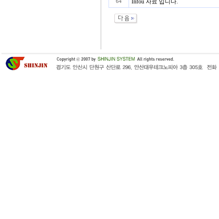
Infou 자료 입니다.
64