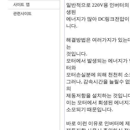
일반적으로 220V용 인버터의
생된
에너지가 많아 DC링크전압이 4
니다.
해결방법은 여러가지가 있는데
는
것입니다.
모터에서 발생되는 에너지가 
터와
모터손실분에 의해 천천히 소모
그러나, 감속시간을 늘릴수 
의
제동저항을 설치하는 것입니다
이는 모터에서 회생된 에너지
소모되기 때문입니다.
바로 이런 이유로 인버터에 