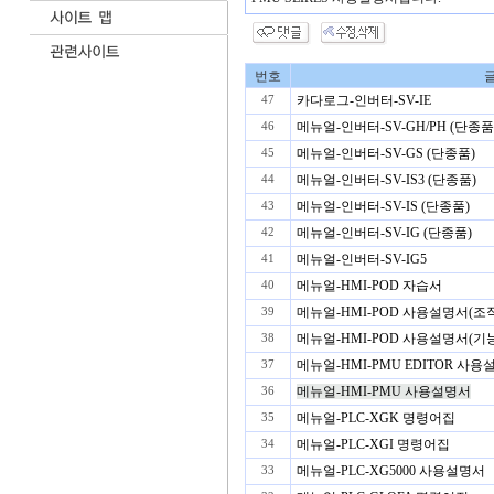
번호
글
카다로그-인버터-SV-IE
47
메뉴얼-인버터-SV-GH/PH (단종품
46
메뉴얼-인버터-SV-GS (단종품)
45
메뉴얼-인버터-SV-IS3 (단종품)
44
메뉴얼-인버터-SV-IS (단종품)
43
메뉴얼-인버터-SV-IG (단종품)
42
메뉴얼-인버터-SV-IG5
41
메뉴얼-HMI-POD 자습서
40
메뉴얼-HMI-POD 사용설명서(조
39
메뉴얼-HMI-POD 사용설명서(기
38
메뉴얼-HMI-PMU EDITOR 사
37
메뉴얼-HMI-PMU 사용설명서
36
메뉴얼-PLC-XGK 명령어집
35
메뉴얼-PLC-XGI 명령어집
34
메뉴얼-PLC-XG5000 사용설명서
33