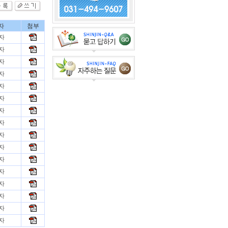
자
첨부
자
자
자
자
자
자
자
자
자
자
자
자
자
자
자
자