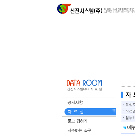
ㆍ
작성
ㆍ
작성
ㆍ
첨부#
메뉴