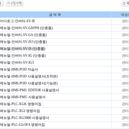
글 제 목
작성
카다로그-인버터-SV-IE
관리
메뉴얼-인버터-SV-GH/PH (단종품)
관리
메뉴얼-인버터-SV-GS (단종품)
관리
메뉴얼-인버터-SV-IS3 (단종품)
관리
메뉴얼-인버터-SV-IS (단종품)
관리
메뉴얼-인버터-SV-IG (단종품)
관리
메뉴얼-인버터-SV-IG5
관리
메뉴얼-HMI-POD 자습서
관리
메뉴얼-HMI-POD 사용설명서(조작편)
관리
메뉴얼-HMI-POD 사용설명서(기능편)
관리
메뉴얼-HMI-PMU EDITOR 사용설명서
관리
메뉴얼-HMI-PMU 사용설명서
관리
메뉴얼-PLC-XGK 명령어집
관리
메뉴얼-PLC-XGI 명령어집
관리
메뉴얼-PLC-XG5000 사용설명서
관리
메뉴얼-PLC-GLOFA 명령어집
관리