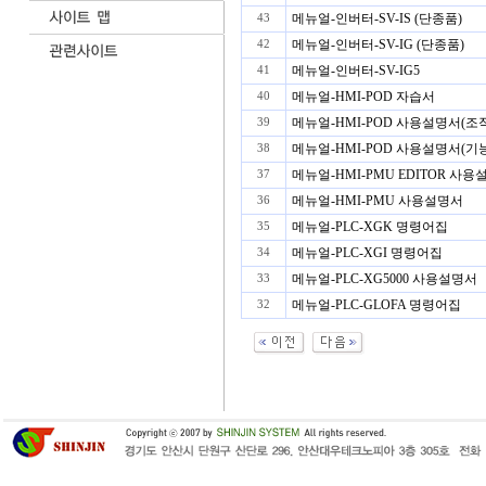
메뉴얼-인버터-SV-IS (단종품)
43
메뉴얼-인버터-SV-IG (단종품)
42
메뉴얼-인버터-SV-IG5
41
메뉴얼-HMI-POD 자습서
40
메뉴얼-HMI-POD 사용설명서(조
39
메뉴얼-HMI-POD 사용설명서(기
38
메뉴얼-HMI-PMU EDITOR 사
37
메뉴얼-HMI-PMU 사용설명서
36
메뉴얼-PLC-XGK 명령어집
35
메뉴얼-PLC-XGI 명령어집
34
메뉴얼-PLC-XG5000 사용설명서
33
메뉴얼-PLC-GLOFA 명령어집
32