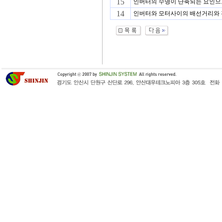
15
인버터의 수명이 단축되는 요인으로
14
인버터와 모터사이의 배선거리와 